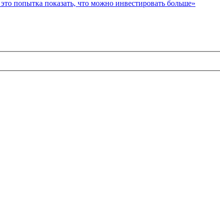
то попытка показать, что можно инвестировать больше»