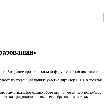
разовании»
ии». Заседание прошло в онлайн-формате и было посвящено
 работе конференции принял участие директор СПП Заполярья
цифровую трансформацию обучения, применение карт, кейсов,
ю языка, цифровизацию высшего образования, а также