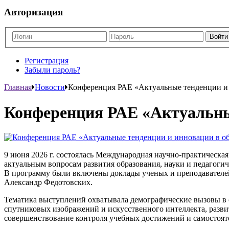
Авторизация
Регистрация
Забыли пароль?
Главная
Новости
Конференция РАЕ «Актуальные тенденции и
Конференция РАЕ «Актуальны
9 июня 2026 г. состоялась Международная научно-практическ
актуальным вопросам развития образования, науки и педагогич
В программу были включены доклады ученых и преподавателей
Александр Федотовских.
Тематика выступлений охватывала демографические вызовы в с
спутниковых изображений и искусственного интеллекта, разви
совершенствование контроля учебных достижений и самостоят