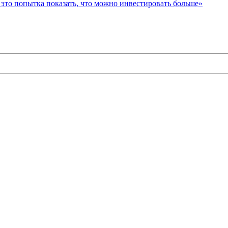
то попытка показать, что можно инвестировать больше»