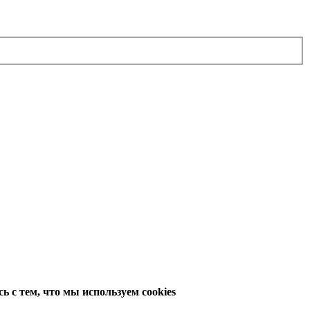
 с тем, что мы используем cookies