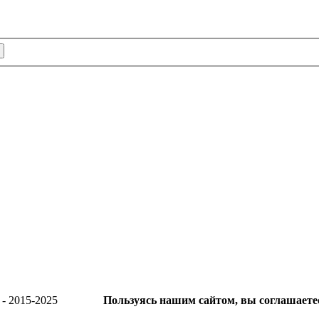
о края - 2015-2025
Пользуясь нашим сайтом, вы соглашаетесь