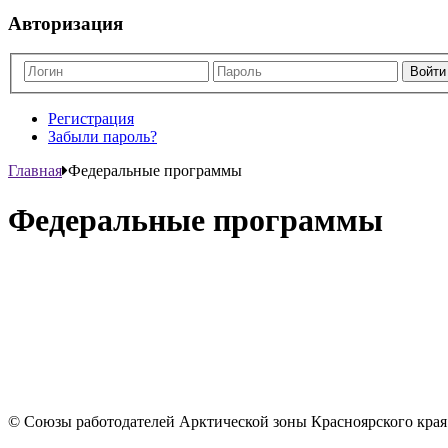
Авторизация
Регистрация
Забыли пароль?
Главная
Федеральные программы
Федеральные программы
© Союзы работодателей Арктической зоны Красноярског