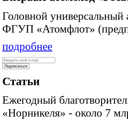
Головной универсальный 
ФГУП «Атомфлот» (предп
подробнее
Статьи
Ежегодный благотворите
«Норникеля» - около 7 мл