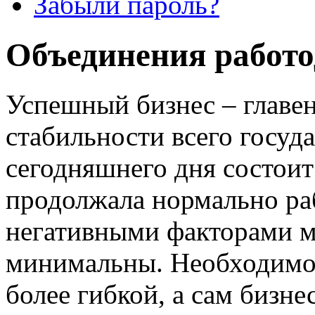
Забыли пароль?
Объединения работо
Успешный бизнес – главе
стабильности всего госуда
сегодняшнего дня состоит
продолжала нормально раб
негативными факторами м
минимальны. Необходимо 
более гибкой, а сам бизн