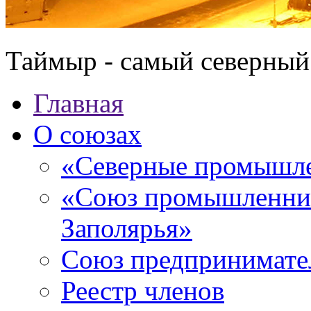
Таймыр - самый северный
Главная
О союзах
«Северные промышле
«Союз промышленник
Заполярья»
Союз предпринимате
Реестр членов