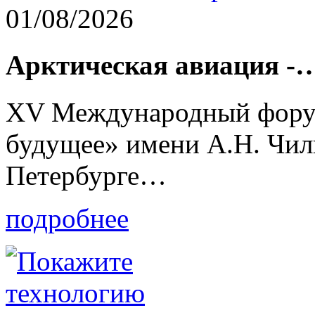
01/08/2026
Арктическая авиация -
XV Международный форум
будущее» имени А.Н. Чил
Петербурге…
подробнее