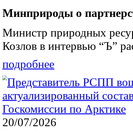
Минприроды о партнер
Министр природных ресур
Козлов в интервью “Ъ” р
подробнее
20/07/2026