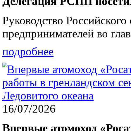
Делегация РСПП посет
Руководство Российского
предпринимателей во гла
подробнее
16/07/2026
Впервые атомоход «Рос