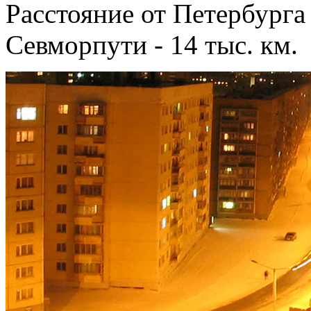
Расстояние от Петербурга
Севморпути - 14 тыс. км.