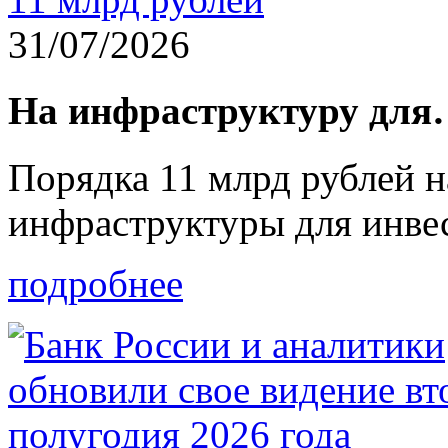
31/07/2026
На инфраструктуру дл
Порядка 11 млрд рублей н
инфраструктуры для инв
подробнее