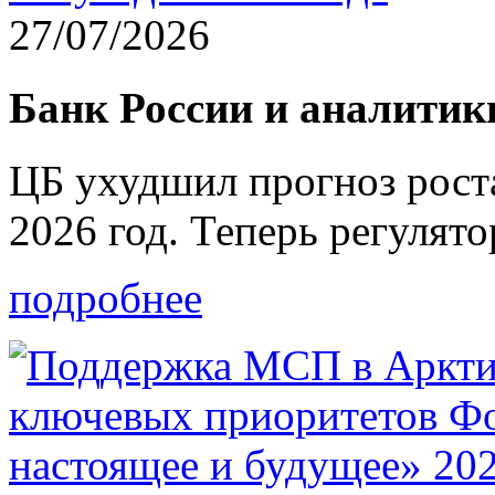
27/07/2026
Банк России и аналити
ЦБ ухудшил прогноз рост
2026 год. Теперь регуля
подробнее