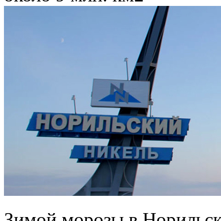
Зимой морозы в Норильск