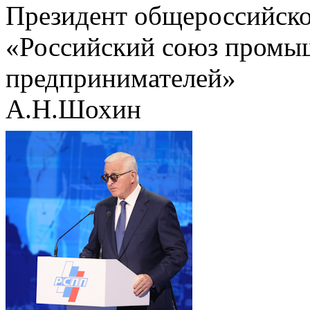
Президент общероссийско
«Российский союз промы
предпринимателей»
А.Н.Шохин