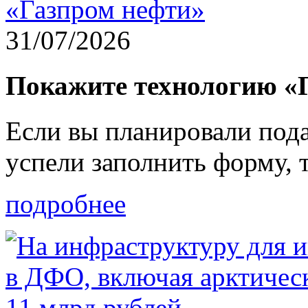
31/07/2026
Покажите технологию 
Если вы планировали под
успели заполнить форму,
подробнее