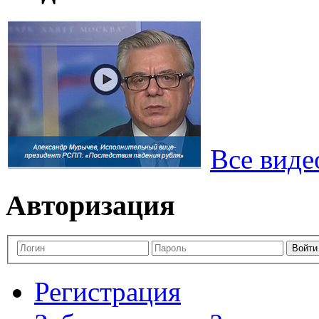
Все виде
Авторизация
Регистрация