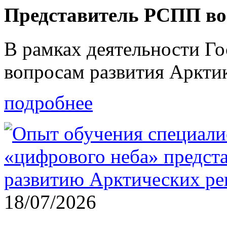
Представитель РСПП в
В рамках деятельности Г
вопросам развития Аркти
подробнее
18/07/2026