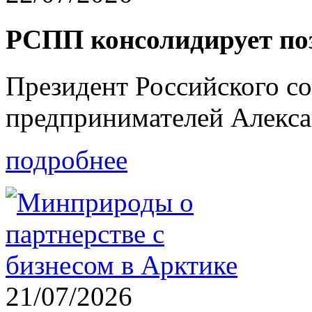
РСПП консолидирует п
Президент Российского с
предпринимателей Алекс
подробнее
21/07/2026