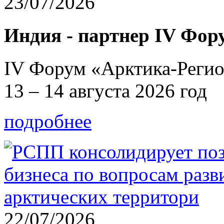
23/07/2026
Индия - партнер IV Фо
IV Форум «Арктика-Регио
13 – 14 августа 2026 год
подробнее
22/07/2026