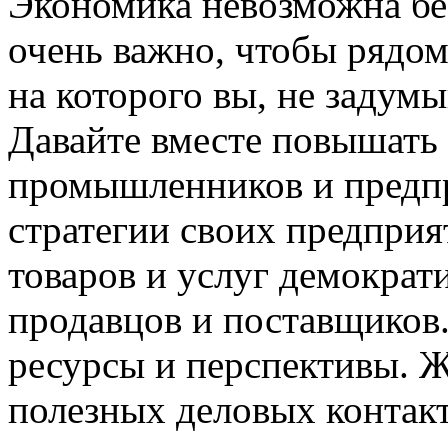
Экономика невозможна без
очень важно, чтобы рядом 
на которого вы, не задум
Давайте вместе повышать 
промышленников и предпр
стратегии своих предприя
товаров и услуг демократ
продавцов и поставщиков. 
ресурсы и перспективы. 
полезных деловых контакт