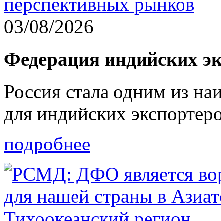
03/08/2026
Федерация индийских э
Россия стала одним из на
для индийских экспортер
подробнее