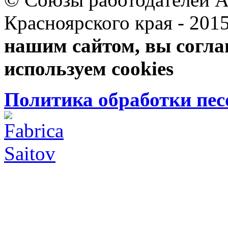
Красноярского края 
нашим сайтом, вы согла
используем cookies
Политика обработки пе