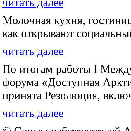
читать далее
Молочная кухня, гостини
как открывают социальны
читать далее
По итогам работы I Межд
форума «Доступная Аркти
принята Резолюция, вклю
читать далее
© Союзы работодателей А