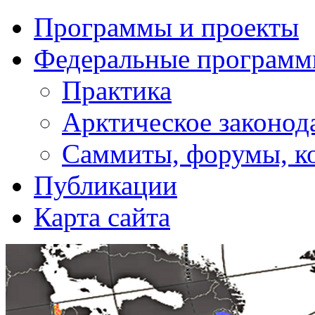
Программы и проекты
Федеральные програм
Практика
Арктическое законод
Саммиты, форумы, к
Публикации
Карта сайта