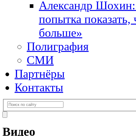
Александр Шохин:
попытка показать,
больше»
Полиграфия
СМИ
Партнёры
Контакты
Видео