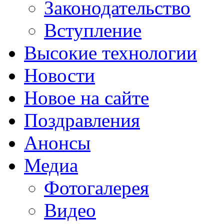
Законодательство
Вступление
Высокие технологии
Новости
Новое на сайте
Поздравления
Анонсы
Медиа
Фотогалерея
Видео