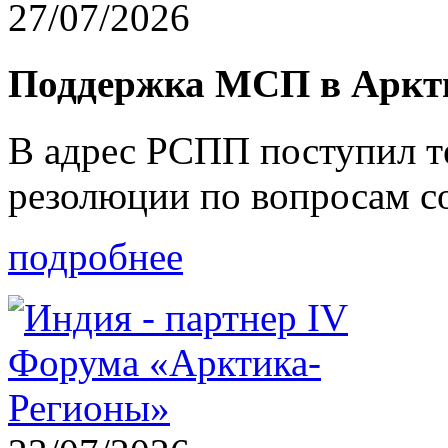
27/07/2026
Поддержка МСП в Арк
В адрес РСПП поступил т
резолюции по вопросам 
подробнее