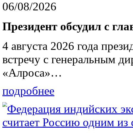
06/08/2026
Президент обсудил с гл
4 августа 2026 года през
встречу с генеральным д
«Алроса»…
подробнее