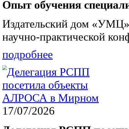
Опыт обучения специал
Издательский дом «УМЦ» 
научно-практической ко
подробнее
17/07/2026