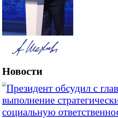
Новости