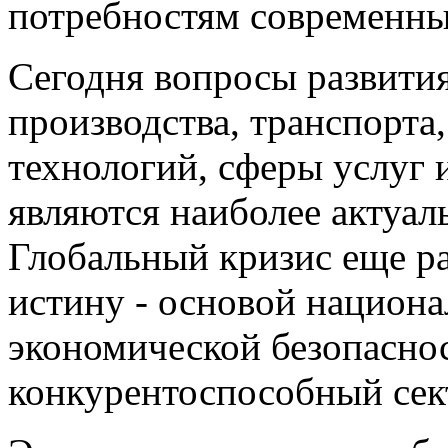
потребностям современны
Сегодня вопросы развити
производства, транспорта
технологий, сферы услуг 
являются наиболее актуал
Глобальный кризис еще р
истину - основой национа
экономической безопаснос
конкурентоспособный сек