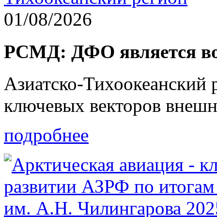
01/08/2026
РСМД: ДФО является в
Азиатско-Тихоокеанский р
ключевых векторов внешн
подробнее