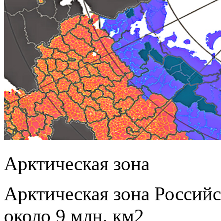
Арктическая зона
Арктическая зона Россий
около 9 млн. км2