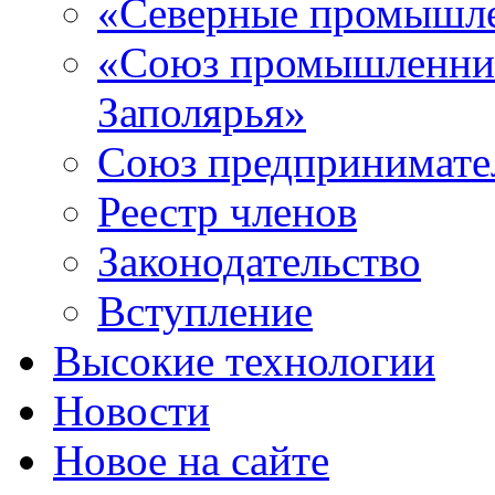
«Северные промышле
«Союз промышленник
Заполярья»
Союз предпринимате
Реестр членов
Законодательство
Вступление
Высокие технологии
Новости
Новое на сайте