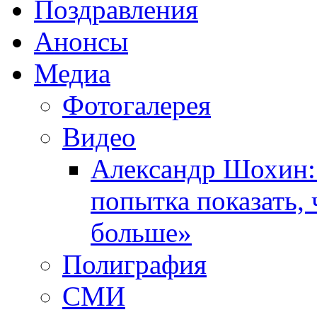
Поздравления
Анонсы
Медиа
Фотогалерея
Видео
Александр Шохин:
попытка показать,
больше»
Полиграфия
СМИ