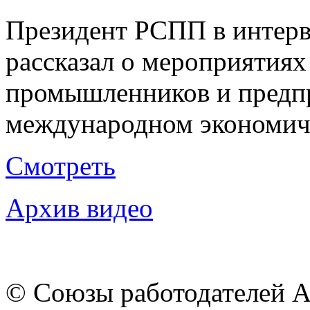
Президент РСПП в интерв
рассказал о мероприятиях
промышленников и предп
международном экономич
Смотреть
Архив видео
© Союзы работодателей А