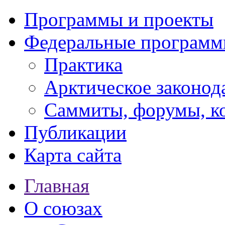
Программы и проекты
Федеральные програм
Практика
Арктическое законод
Саммиты, форумы, к
Публикации
Карта сайта
Главная
О союзах