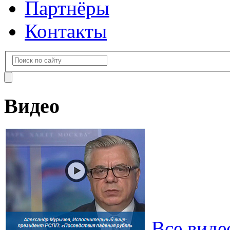
Партнёры
Контакты
Видео
Все виде