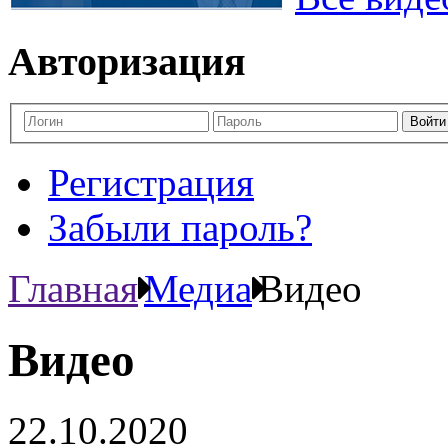
Авторизация
Регистрация
Забыли пароль?
Главная
Медиа
Видео
Видео
22.10.2020