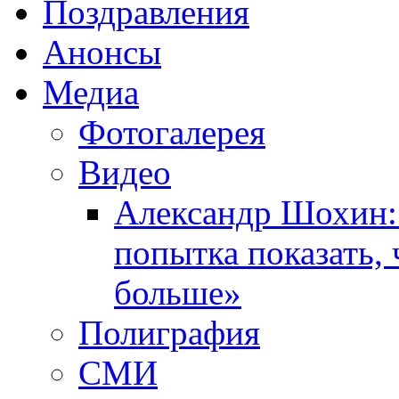
Поздравления
Анонсы
Медиа
Фотогалерея
Видео
Александр Шохин:
попытка показать,
больше»
Полиграфия
СМИ