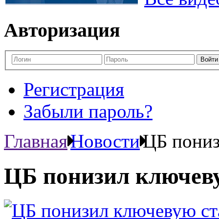
Авторизация
Регистрация
Забыли пароль?
Главная
Новости
ЦБ пониз
ЦБ понизил ключев