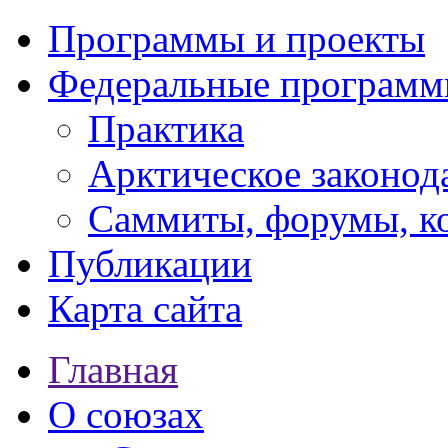
Программы и проекты
Федеральные програм
Практика
Арктическое законод
Саммиты, форумы, к
Публикации
Карта сайта
Главная
О союзах