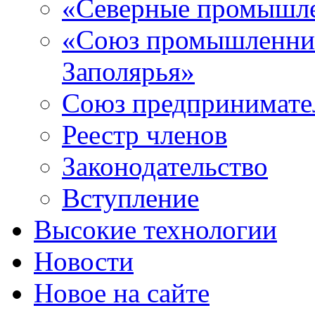
«Северные промышле
«Союз промышленник
Заполярья»
Союз предпринимате
Реестр членов
Законодательство
Вступление
Высокие технологии
Новости
Новое на сайте