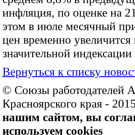
инфляция, по оценке на 2
этом в июле месячный пр
цен временно увеличится
значительной индексации
Вернуться к списку новос
© Союзы работодателей А
Красноярского края 
нашим сайтом, вы согла
используем cookies