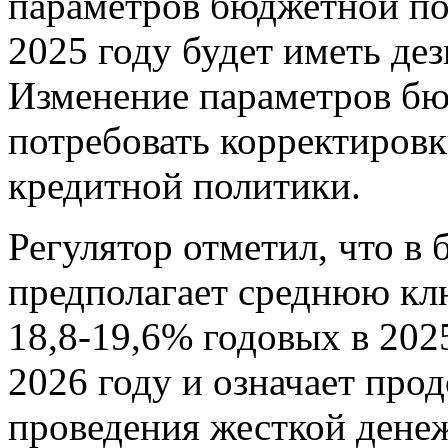
параметров бюджетной по
2025 году будет иметь де
Изменение параметров б
потребовать корректиров
кредитной политики.
Регулятор отметил, что в 
предполагает среднюю кл
18,8-19,6% годовых в 202
2026 году и означает пр
проведения жесткой дене