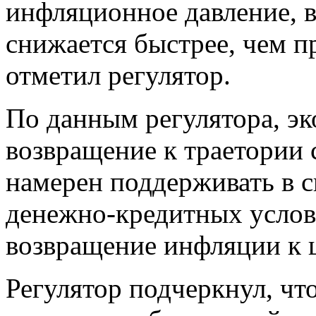
инфляционное давление, в
снижается быстрее, чем п
отметил регулятор.
По данным регулятора, э
возвращение к траетории 
намерен поддерживать в с
денежно-кредитных услов
возвращение инфляции к ц
Регулятор подчеркнул, чт