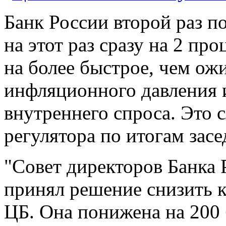
Банк России второй раз п
на этот раз сразу на 2 про
на более быстрое, чем ож
инфляционного давления 
внутреннего спроса. Это с
регулятора по итогам засе
"Совет директоров Банка 
принял решение снизить к
ЦБ. Она понижена на 200 