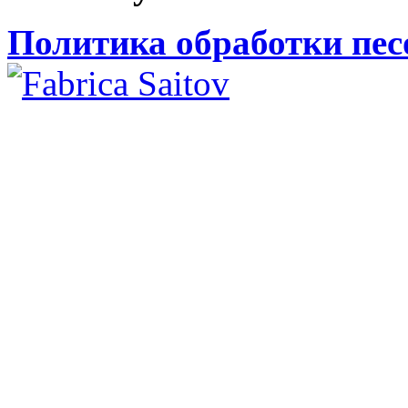
Политика обработки пе