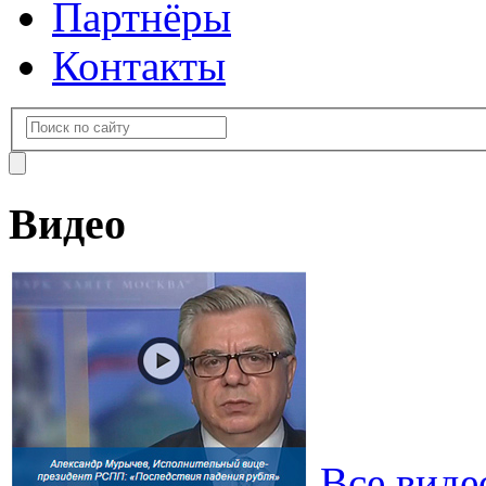
Партнёры
Контакты
Видео
Все виде