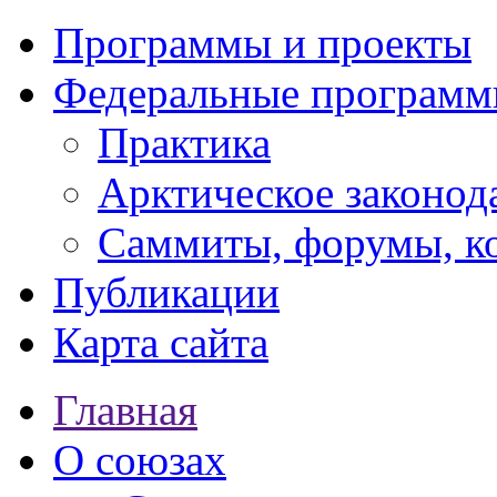
Программы и проекты
Федеральные програм
Практика
Арктическое законод
Саммиты, форумы, к
Публикации
Карта сайта
Главная
О союзах