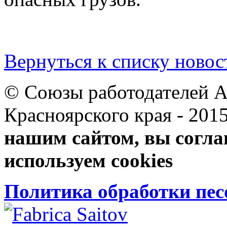
Вернуться к списку новос
© Союзы работодателей А
Красноярского края 
нашим сайтом, вы согла
используем cookies
Политика обработки пе