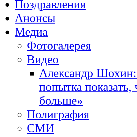
Поздравления
Анонсы
Медиа
Фотогалерея
Видео
Александр Шохин:
попытка показать,
больше»
Полиграфия
СМИ