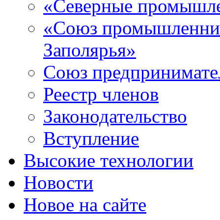
«Северные промышле
«Союз промышленник
Заполярья»
Союз предпринимате
Реестр членов
Законодательство
Вступление
Высокие технологии
Новости
Новое на сайте