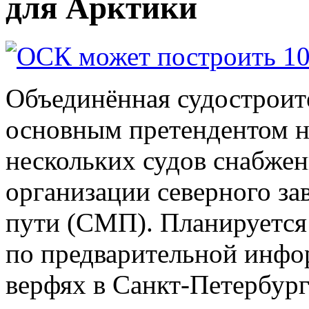
для Арктики
Объединённая судостроит
основным претендентом на
нескольких судов снабжен
организации северного за
пути (СМП). Планируется 
по предварительной инфо
верфях в Санкт-Петербург