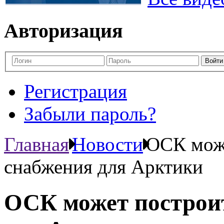
Авторизация
Регистрация
Забыли пароль?
Главная
Новости
ОСК може
снабжения для Арктики
ОСК может построит