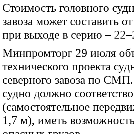
Стоимость головного судн
завоза может составить от
при выходе в серию – 22–
Минпромторг 29 июля объ
технического проекта суд
северного завоза по СМП
судно должно соответство
(самостоятельное передви
1,7 м), иметь возможност
опасных грузов.