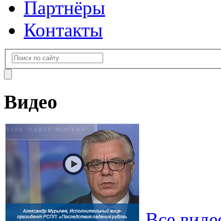
Партнёры
Контакты
Видео
Все виде