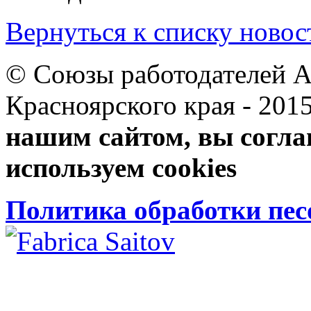
Вернуться к списку новос
© Союзы работодателей А
Красноярского края 
нашим сайтом, вы согла
используем cookies
Политика обработки пе