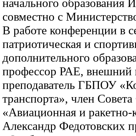
начального образования 
совместно с Министерств
В работе конференции в с
патриотическая и спортив
дополнительного образова
профессор РАЕ, внешний п
преподаватель ГБПОУ «К
транспорта», член Совет
«Авиационная и ракетно-
Александр Федотовских п