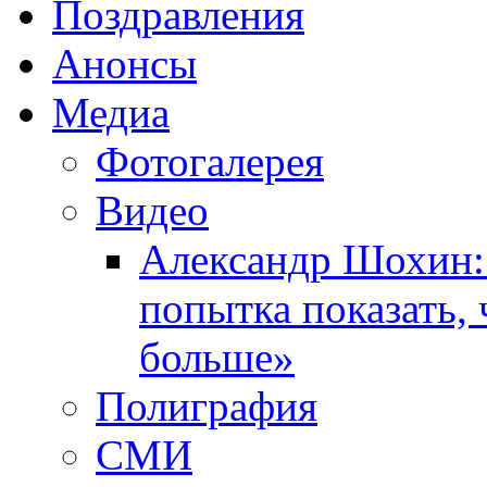
Поздравления
Анонсы
Медиа
Фотогалерея
Видео
Александр Шохин:
попытка показать,
больше»
Полиграфия
СМИ