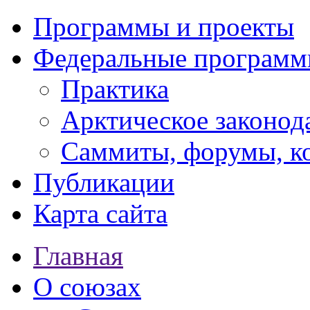
Программы и проекты
Федеральные програм
Практика
Арктическое законод
Саммиты, форумы, к
Публикации
Карта сайта
Главная
О союзах