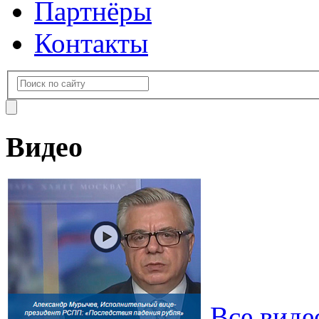
Партнёры
Контакты
Видео
Все виде