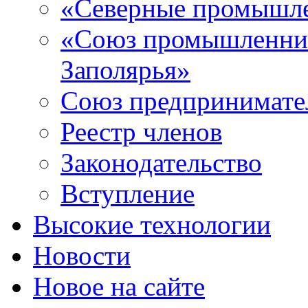
«Северные промышле
«Союз промышленник
Заполярья»
Союз предпринимате
Реестр членов
Законодательство
Вступление
Высокие технологии
Новости
Новое на сайте