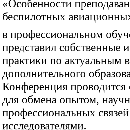
«Особенности преподаван
беспилотных авиационны
в профессиональном обуч
представил собственные и
практики по актуальным 
дополнительного образов
Конференция проводится 
для обмена опытом, науч
профессиональных связей
исследователями.