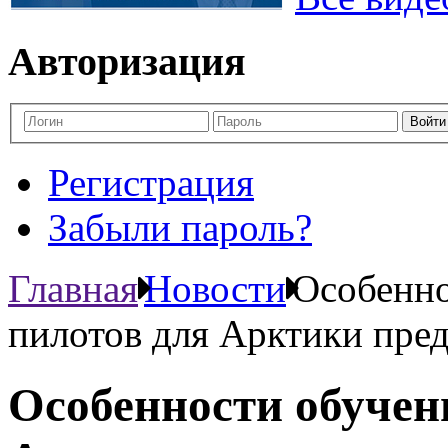
Авторизация
Регистрация
Забыли пароль?
Главная
Новости
Особенно
пилотов для Арктики пре
Особенности обучен