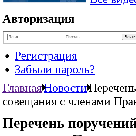
Авторизация
Регистрация
Забыли пароль?
Главная
Новости
Перечень
совещания с членами Пра
Перечень поручений