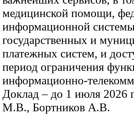
медицинской помощи, фед
информационной системы
государственных и муниц
платежных систем, и дост
период ограничения фун
информационно-телекомм
Доклад – до 1 июля 2026 
М.В., Бортников А.В.