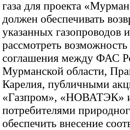
газа для проекта «Мурма
должен обеспечивать возв
указанных газопроводов и
рассмотреть возможность 
соглашения между ФАС Р
Мурманской области, Пра
Карелия, публичными ак
«Газпром», «НОВАТЭК» 
потребителями природног
обеспечить внесение соо