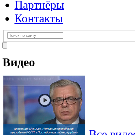
Партнёры
Контакты
Видео
Все виде