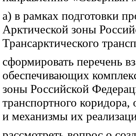
а) в рамках подготовки п
Арктической зоны Россий
Трансарктического трансп
сформировать перечень в
обеспечивающих комплекс
зоны Российской Федерац
транспортного коридора, 
и механизмы их реализаци
рассмотреть вопрос о соз