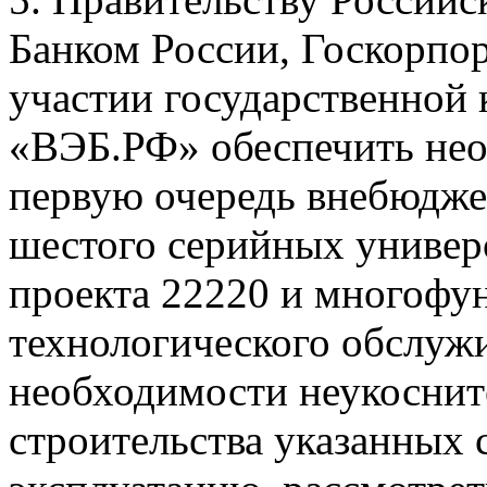
Банком России, Госкорпо
участии государственной 
«ВЭБ.РФ» обеспечить нео
первую очередь внебюджет
шестого серийных универ
проекта 22220 и многофу
технологического обслужи
необходимости неукоснит
строительства указанных с