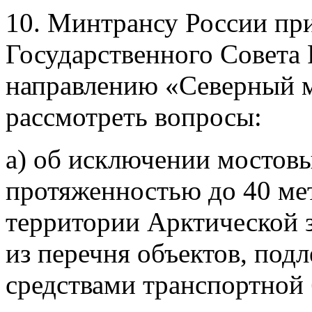
10. Минтрансу России пр
Государственного Совета
направлению «Северный м
рассмотреть вопросы:
а) об исключении мостов
протяженностью до 40 ме
территории Арктической 
из перечня объектов, по
средствами транспортной 