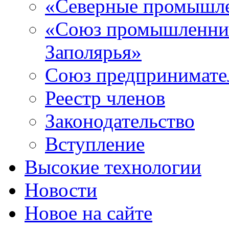
«Северные промышле
«Союз промышленник
Заполярья»
Союз предпринимате
Реестр членов
Законодательство
Вступление
Высокие технологии
Новости
Новое на сайте