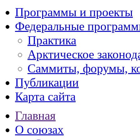
Программы и проекты
Федеральные програм
Практика
Арктическое законод
Саммиты, форумы, к
Публикации
Карта сайта
Главная
О союзах