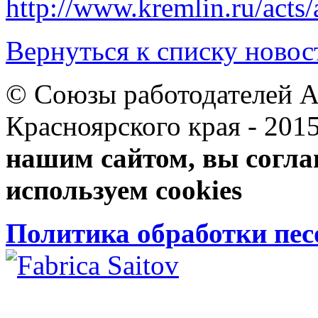
http://www.kremlin.ru/acts
Вернуться к списку новос
© Союзы работодателей А
Красноярского края 
нашим сайтом, вы согла
используем cookies
Политика обработки пе