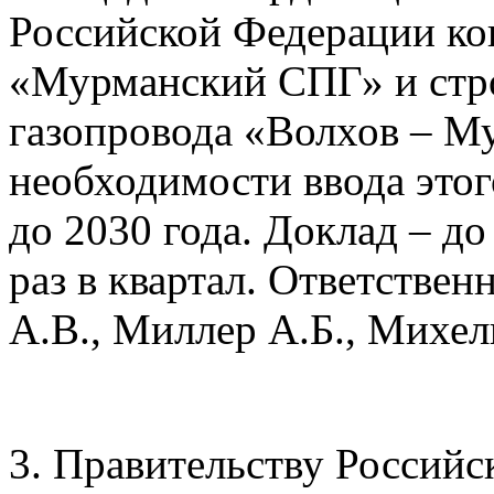
Российской Федерации кон
«Мурманский СПГ» и стро
газопровода «Волхов – М
необходимости ввода этог
до 2030 года. Доклад – до 
раз в квартал. Ответстве
А.В., Миллер А.Б., Михел
3. Правительству Российс