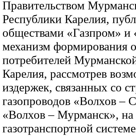
Правительством Мурманск
Республики Карелия, пу
обществами «Газпром» и
механизм формирования о
потребителей Мурманской
Карелия, рассмотрев возм
издержек, связанных со с
газопроводов «Волхов – 
«Волхов – Мурманск», на 
газотранспортной системе