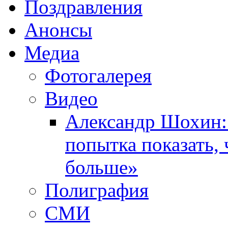
Поздравления
Анонсы
Медиа
Фотогалерея
Видео
Александр Шохин:
попытка показать,
больше»
Полиграфия
СМИ