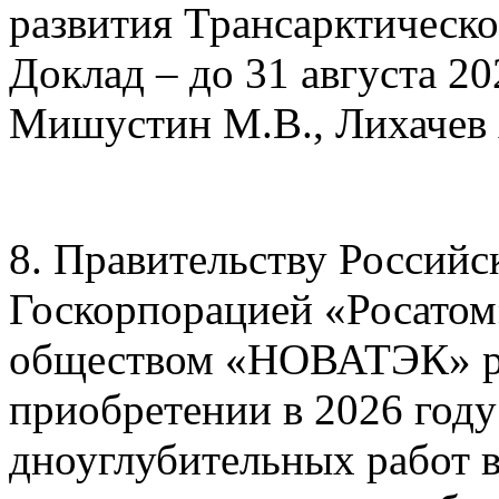
развития Трансарктическо
Доклад – до 31 августа 20
Мишустин М.В., Лихачев 
8. Правительству Российс
Госкорпорацией «Росато
обществом «НОВАТЭК» ра
приобретении в 2026 год
дноуглубительных работ в