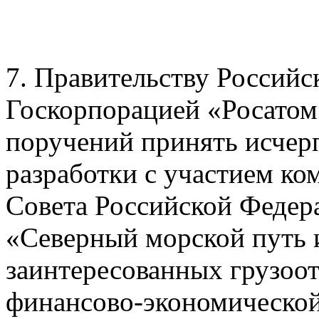
7. Правительству Российс
Госкорпорацией «Росатом
поручений принять исче
разработки с участием ко
Совета Российской Федер
«Северный морской путь 
заинтересованных грузоо
финансово-экономической