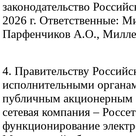
законодательство Российс
2026 г. Ответственные: М
Парфенчиков А.О., Милле
4. Правительству Российс
исполнительными органа
публичным акционерным 
сетевая компания – Россе
функционирование электр