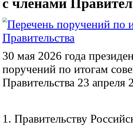
с членами Правител
30 мая 2026 года президе
поручений по итогам сов
Правительства 23 апреля 2
1. Правительству Российс