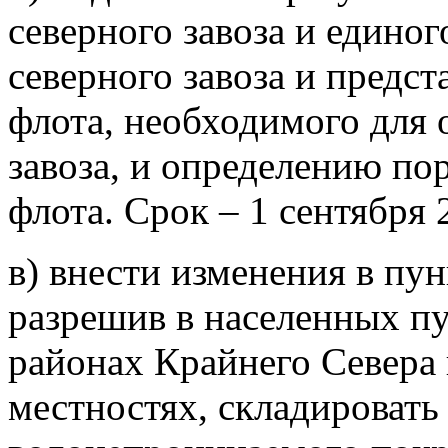
северного завоза и единог
северного завоза и предс
флота, необходимого для 
завоза, и определению по
флота. Срок – 1 сентября 2
в) внести изменения в пу
разрешив в населенных п
районах Крайнего Севера
местностях, складировать