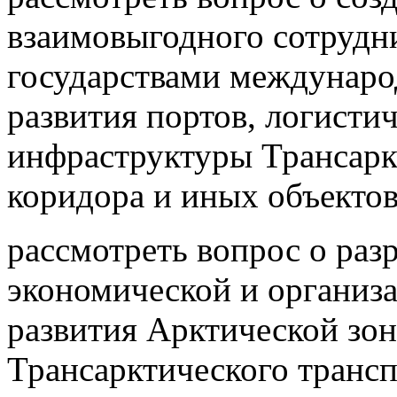
взаимовыгодного сотрудн
государствами междунаро
развития портов, логисти
инфраструктуры Трансарк
коридора и иных объектов
рассмотреть вопрос о раз
экономической и организ
развития Арктической зо
Трансарктического трансп