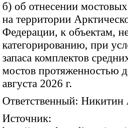
б) об отнесении мостовы
на территории Арктическ
Федерации, к объектам, 
категорированию, при ус
запаса комплектов средн
мостов протяженностью до
августа 2026 г.
Ответственный: Никитин 
Источник: