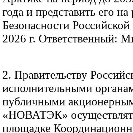
года и представить его на
Безопасности Российской
2026 г. Ответственный: 
2. Правительству Российс
исполнительными органам
публичными акционерным
«НОВАТЭК» осуществлять
площадке Координационно