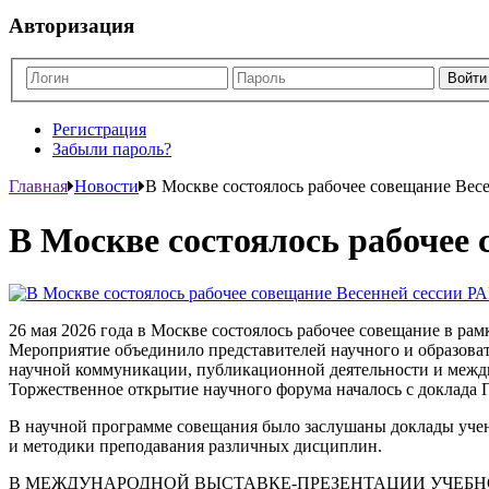
Авторизация
Регистрация
Забыли пароль?
Главная
Новости
В Москве состоялось рабочее совещание Вес
В Москве состоялось рабочее 
26 мая 2026 года в Москве состоялось рабочее совещание в р
Мероприятие объединило представителей научного и образоват
научной коммуникации, публикационной деятельности и межд
Торжественное открытие научного форума началось с доклада 
В научной программе совещания было заслушаны доклады уче
и методики преподавания различных дисциплин.
В МЕЖДУНАРОДНОЙ ВЫСТАВКЕ-ПРЕЗЕНТАЦИИ УЧЕБНО-МЕТОД