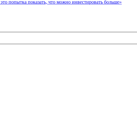
то попытка показать, что можно инвестировать больше»