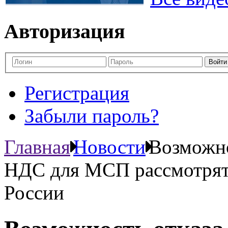
Авторизация
Регистрация
Забыли пароль?
Главная
Новости
Возможно
НДС для МСП рассмотрят 
России