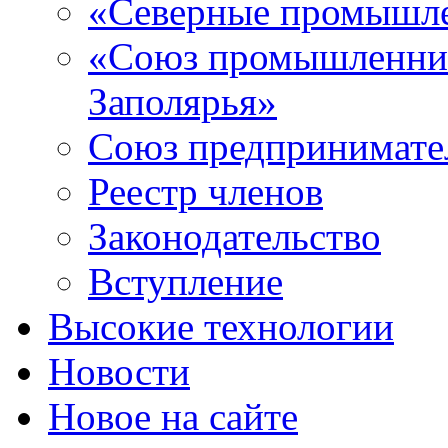
«Северные промышле
«Союз промышленник
Заполярья»
Союз предпринимате
Реестр членов
Законодательство
Вступление
Высокие технологии
Новости
Новое на сайте