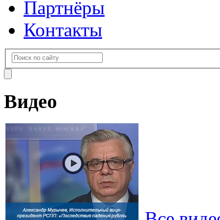
Партнёры
Контакты
Видео
Все виде