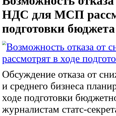
Возможность отказа
НДС для МСП рассм
подготовки бюджета
Обсуждение отказа от сн
и среднего бизнеса планир
ходе подготовки бюджетно
журналистам статс-секрет