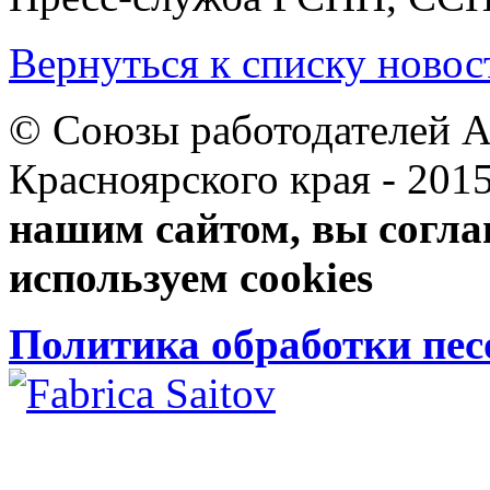
Вернуться к списку новос
© Союзы работодателей А
Красноярского края 
нашим сайтом, вы согла
используем cookies
Политика обработки пе