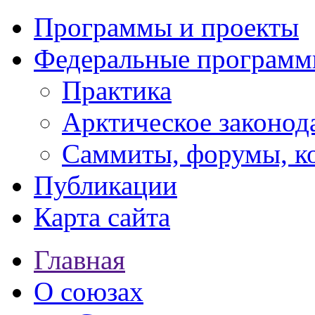
Программы и проекты
Федеральные програм
Практика
Арктическое законод
Саммиты, форумы, к
Публикации
Карта сайта
Главная
О союзах