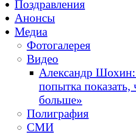
Поздравления
Анонсы
Медиа
Фотогалерея
Видео
Александр Шохин:
попытка показать,
больше»
Полиграфия
СМИ