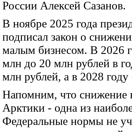
России Алексей Сазанов.
В ноябре 2025 года през
подписал закон о снижен
малым бизнесом. В 2026 г
млн до 20 млн рублей в го
млн рублей, а в 2028 году 
Напомним, что снижение 
Арктики - одна из наибол
Федеральные нормы не у