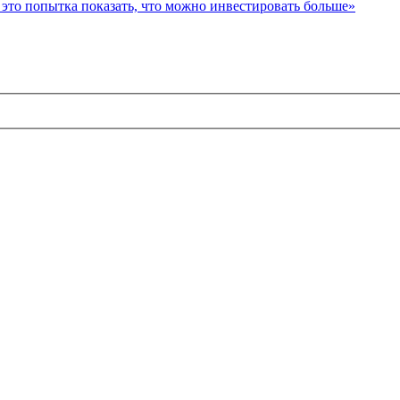
то попытка показать, что можно инвестировать больше»