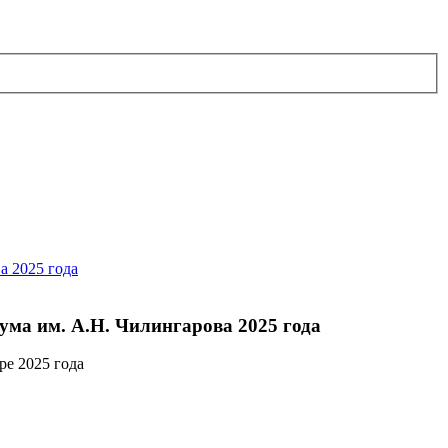
ма им. А.Н. Чилингарова 2025 года
е 2025 года