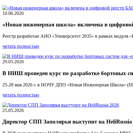
10.06.2026
«Новая инженерная школа» включена в цифрово
Реестр разработан АНО «Университет 2035» в рамках модуля
читать полностью
29.05.2026
В НИШ проведен курс по разработке бортовых с
25-28 мая 2026 г. в НОЧУ ДПО «Новая Инженерная Школа» (НИ
читать полностью
25.05.2026
Директор СПП Заполярья выступит на HeliRussia