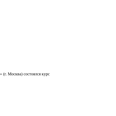
(г. Москва) состоялся курс