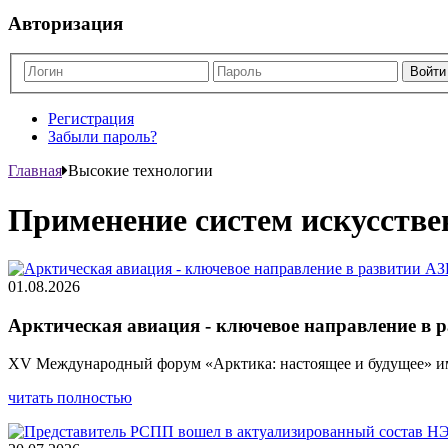
Авторизация
Регистрация
Забыли пароль?
Главная
Высокие технологии
Применение систем искусстве
01.08.2026
Арктическая авиация - ключевое направление в 
XV Международный форум «Арктика: настоящее и будущее» име
читать полностью