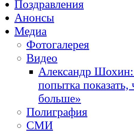
Поздравления
Анонсы
Медиа
Фотогалерея
Видео
Александр Шохин:
попытка показать,
больше»
Полиграфия
СМИ