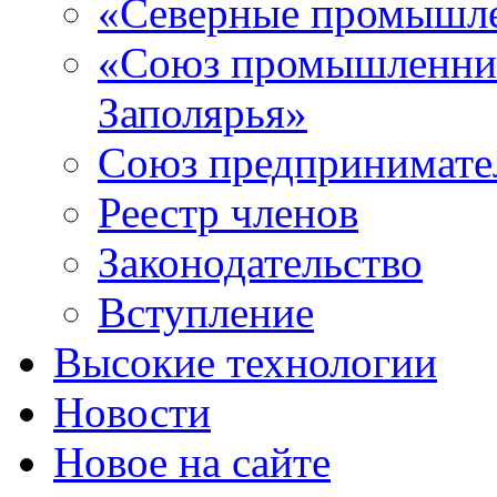
«Северные промышле
«Союз промышленник
Заполярья»
Союз предпринимате
Реестр членов
Законодательство
Вступление
Высокие технологии
Новости
Новое на сайте