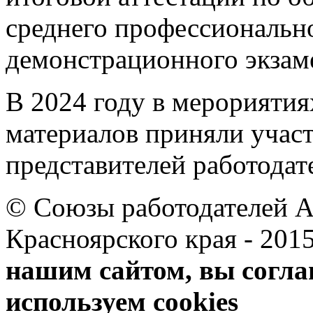
среднего профессиональн
демонстрационного экзам
В 2024 году в мерориятия
материалов приняли участ
представителей работодат
© Союзы работодателей А
Красноярского края 
нашим сайтом, вы согла
используем cookies