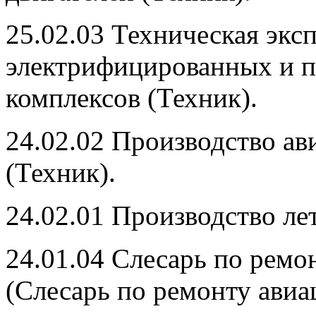
25.02.03 Техническая экс
электрифицированных и 
комплексов (Техник).
24.02.02 Производство а
(Техник).
24.02.01 Производство ле
24.01.04 Слесарь по ремо
(Слесарь по ремонту авиа