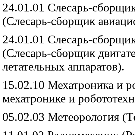
24.01.01 Слесарь-сборщи
(Слесарь-сборщик авиаци
24.01.01 Слесарь-сборщи
(Слесарь-сборщик двигат
летательных аппаратов).
15.02.10 Мехатроника и р
мехатронике и робототехн
05.02.03 Метеорология (Т