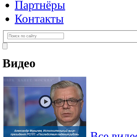
Партнёры
Контакты
Видео
Все виде