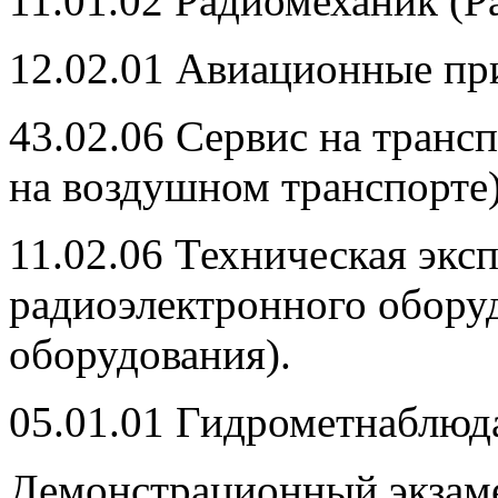
11.01.02 Радиомеханик (Р
12.02.01 Авиационные пр
43.02.06 Сервис на транс
на воздушном транспорте)
11.02.06 Техническая экс
радиоэлектронного обору
оборудования).
05.01.01 Гидрометнаблюд
Демонстрационный экзаме