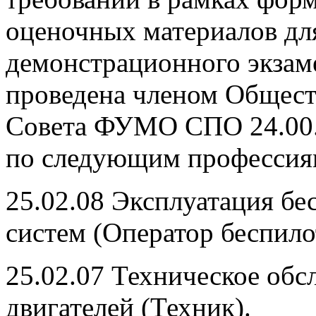
оценочных материалов дл
демонстрационного экзаме
проведена членом Общест
Совета ФУМО СПО 24.00.
по следующим профессия
25.02.08 Эксплуатация б
систем (Оператор беспило
25.02.07 Техническое об
двигателей (Техник).