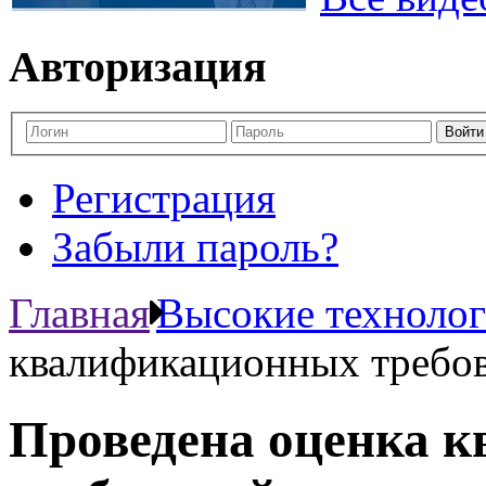
Авторизация
Регистрация
Забыли пароль?
Главная
Высокие техноло
квалификационных требо
Проведена оценка 