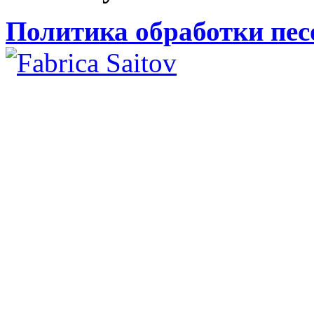
Политика обработки пе