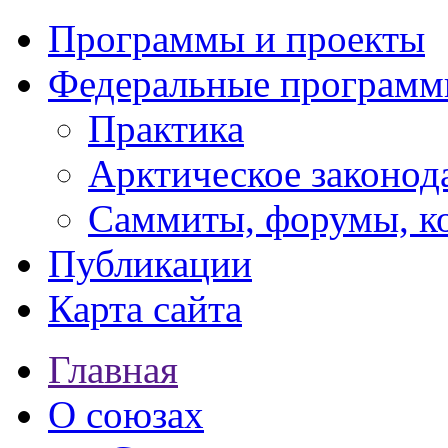
Программы и проекты
Федеральные програм
Практика
Арктическое законод
Саммиты, форумы, к
Публикации
Карта сайта
Главная
О союзах