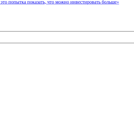
то попытка показать, что можно инвестировать больше»