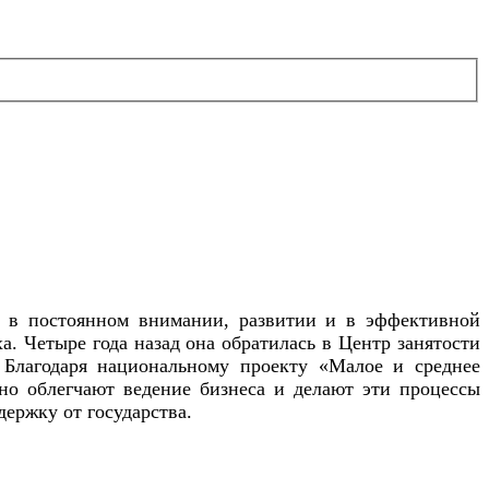
я в постоянном внимании, развитии и в эффективной
. Четыре года назад она обратилась в Центр занятости
 Благодаря национальному проекту «Малое и среднее
но облегчают ведение бизнеса и делают эти процессы
держку от государства.