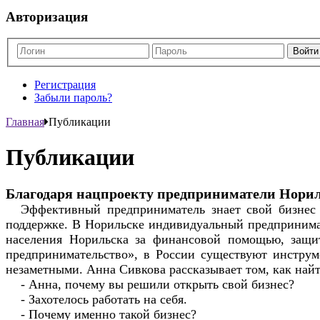
Авторизация
Регистрация
Забыли пароль?
Главная
Публикации
Публикации
Благодаря нацпроекту предприниматели Норил
Эффективный предприниматель знает свой бизнес 
поддержке. В Норильске индивидуальный предпринимате
населения Норильска за финансовой помощью, защит
предпринимательство», в России существуют инструм
незаметными. Анна Сивкова рассказывает том, как найт
- Анна, почему вы решили открыть свой бизнес?
- Захотелось работать на себя.
- Почему именно такой бизнес?